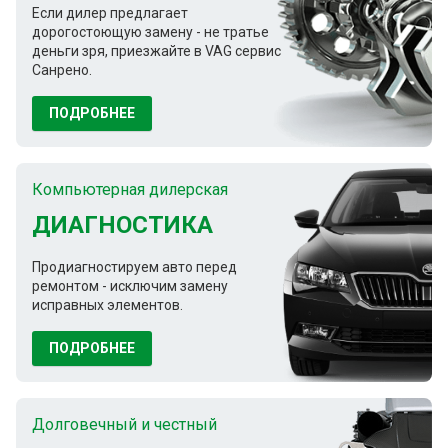
Если дилер предлагает
дорогостоющую замену - не тратье
деньги зря, приезжайте в VAG сервис
Санрено.
ПОДРОБНЕЕ
Компьютерная дилерская
ДИАГНОСТИКА
Продиагностируем авто перед
ремонтом - исключим замену
исправных элементов.
ПОДРОБНЕЕ
Долговечный и честный