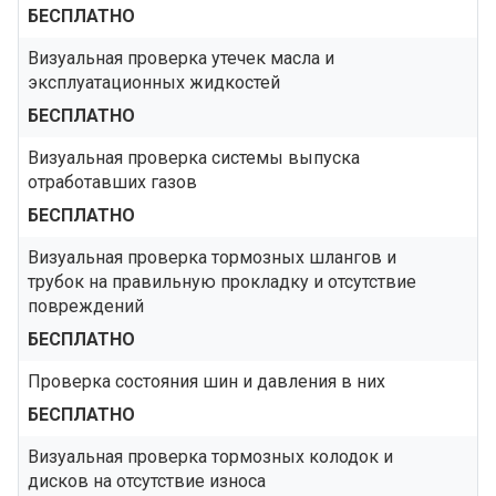
БЕСПЛАТНО
Визуальная проверка утечек масла и
эксплуатационных жидкостей
БЕСПЛАТНО
Визуальная проверка системы выпуска
отработавших газов
БЕСПЛАТНО
Визуальная проверка тормозных шлангов и
трубок на правильную прокладку и отсутствие
повреждений
БЕСПЛАТНО
Проверка состояния шин и давления в них
БЕСПЛАТНО
Визуальная проверка тормозных колодок и
дисков на отсутствие износа