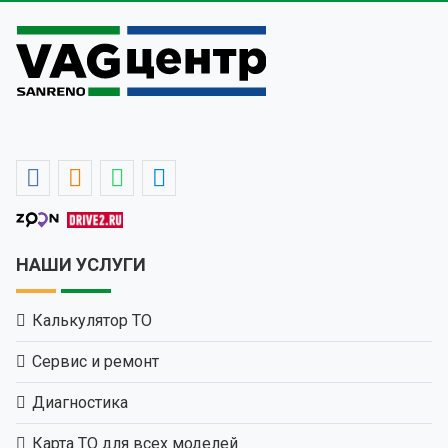
НАШИ УСЛУГИ
Калькулятор ТО
Сервис и ремонт
Диагностика
Карта ТО для всех моделей