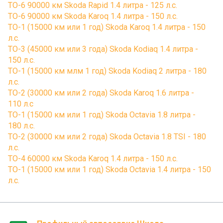
ТО-6 90000 км Skoda Rapid 1.4 литра - 125 л.с.
ТО-6 90000 км Skoda Karoq 1.4 литра - 150 л.с.
ТО-1 (15000 км или 1 год) Skoda Karoq 1.4 литра - 150
л.с.
ТО-3 (45000 км или 3 года) Skoda Kodiaq 1.4 литра -
150 л.с.
ТО-1 (15000 км млм 1 год) Skoda Kodiaq 2 литра - 180
л.с.
ТО-2 (30000 км или 2 года) Skoda Karoq 1.6 литра -
110 л.с
ТО-1 (15000 км или 1 год) Skoda Octavia 1.8 литра -
180 л.с.
ТО-2 (30000 км или 2 года) Skoda Octavia 1.8 TSI - 180
л.с.
ТО-4 60000 км Skoda Karoq 1.4 литра - 150 л.с.
ТО-1 (15000 км или 1 год) Skoda Octavia 1.4 литра - 150
л.с.