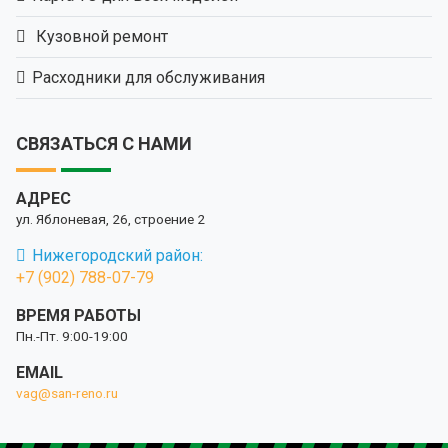
Кузовной ремонт
Расходники для обслуживания
СВЯЗАТЬСЯ С НАМИ
АДРЕС
ул. Яблоневая, 26, строение 2
Нижегородский район:
+7 (902) 788-07-79
ВРЕМЯ РАБОТЫ
Пн.-Пт. 9:00-19:00
EMAIL
vag@san-reno.ru