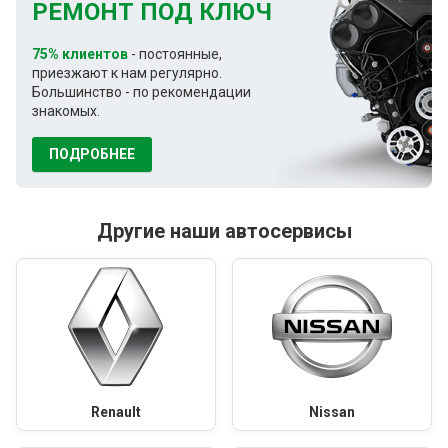
РЕМОНТ ПОД КЛЮЧ
75% клиентов
- постоянные,
приезжают к нам регулярно.
Большинство - по рекомендации
знакомых.
ПОДРОБНЕЕ
Другие наши автосервисы
Renault
Nissan