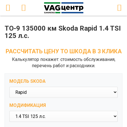
ТО-9 135000 км Skoda Rapid 1.4 TSI
125 л.с.
РАССЧИТАТЬ ЦЕНУ ТО ШКОДА В 3 КЛИКА
Калькулятор покажет: стоимость обслуживания,
перечень работ и расходники.
МОДЕЛЬ SKODA
МОДИФИКАЦИЯ