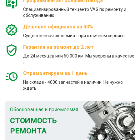
Профильный автосервис Шкода
Специализированный техцентр VAG по ремонту и
обслуживанию.
Дешевле официалов на 40%
Существенная экономия - при отличном сервисе.
Гарантия на ремонт до 2 лет
До 24 месяцев или 60 000 км. Мы уверены в качестве
.
Отремонтируем за 1 день
На складе - 4000 запчастей в наличии. Не нужно
ждать.
Обоснованная и приемлемая
СТОИМОСТЬ
РЕМОНТА