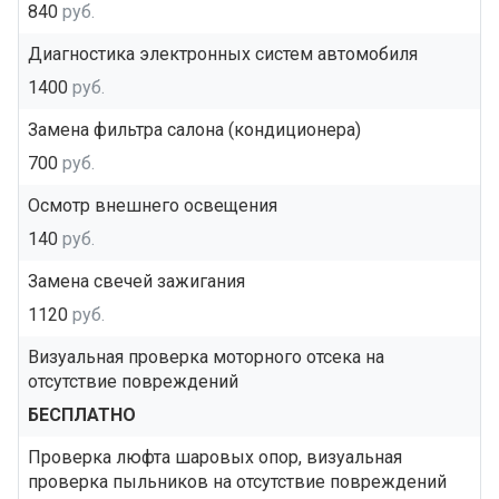
840
руб.
Диагностика электронных систем автомобиля
1400
руб.
Замена фильтра салона (кондиционера)
700
руб.
Осмотр внешнего освещения
140
руб.
Замена свечей зажигания
1120
руб.
Визуальная проверка моторного отсека на
отсутствие повреждений
БЕСПЛАТНО
Проверка люфта шаровых опор, визуальная
проверка пыльников на отсутствие повреждений