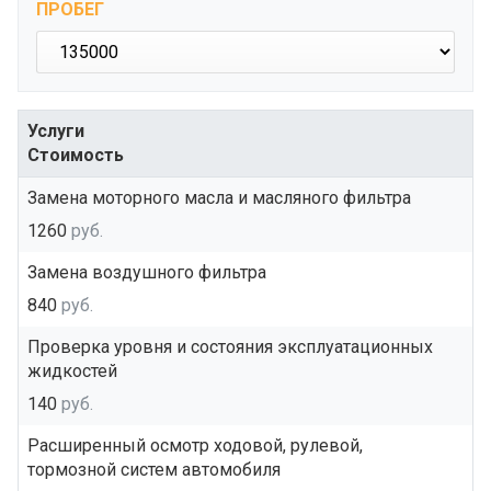
ПРОБЕГ
Услуги
Стоимость
Замена моторного масла и масляного фильтра
1260
руб.
Замена воздушного фильтра
840
руб.
Проверка уровня и состояния эксплуатационных
жидкостей
140
руб.
Расширенный осмотр ходовой, рулевой,
тормозной систем автомобиля