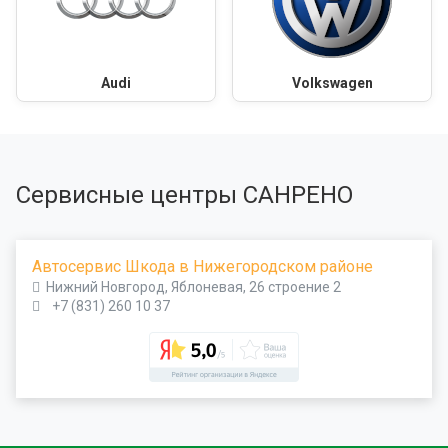
Audi
Volkswagen
Сервисные центры САНРЕНО
Автосервис Шкода в Нижегородском районе
Нижний Новгород, Яблоневая, 26 строение 2
+7 (831) 260 10 37