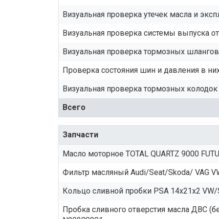
Визуальная проверка утечек масла и экс
Визуальная проверка системы выпуска о
Визуальная проверка тормозных шлангов 
Проверка состояния шин и давления в ни
Визуальная проверка тормозных колодок и
Всего
Запчасти
Масло моторное TOTAL QUARTZ 9000 FUTU
Фильтр масляный Audi/Seat/Skoda/ VAG 
Кольцо сливной пробки PSA 14x21x2 VW/Sk
Пробка сливного отверстия масла ДВС (б