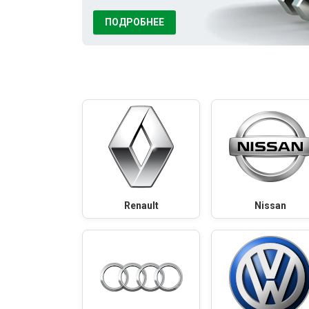
ПОДРОБНЕЕ
Renault
Nissan