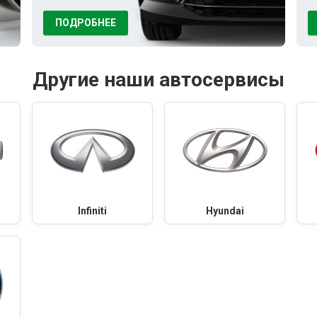
ПОДРОБНЕЕ
Другие наши автосервисы
Infiniti
Hyundai