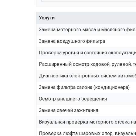
Услуги
Замена моторного масла и масляного фил
Замена воздушного фильтра
Проверка уровня и состояния эксплуата
Расширенный осмотр ходовой, рулевой, 
Диагностика электронных систем автомо
Замена фильтра салона (кондиционера)
Осмотр внешнего освещения
Замена свечей зажигания
Визуальная проверка моторного отсека н
Проверка люфта шаровых опор, визуальн