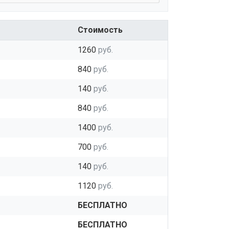
Стоимость
1260
руб.
840
руб.
140
руб.
840
руб.
1400
руб.
700
руб.
140
руб.
1120
руб.
БЕСПЛАТНО
БЕСПЛАТНО