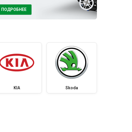
ПОДРОБНЕЕ
KIA
Skoda