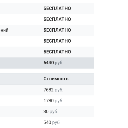
БЕСПЛАТНО
БЕСПЛАТНО
ений
БЕСПЛАТНО
БЕСПЛАТНО
БЕСПЛАТНО
6440
руб.
Стоимость
7682
руб.
1780
руб.
80
руб.
540
руб.