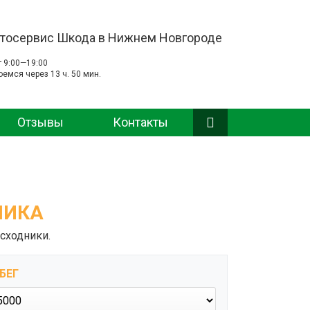
тосервис Шкода в Нижнем Новгороде
т 9:00—19:00
оемся через 13 ч. 50 мин.
Отзывы
Контакты
ЛИКА
сходники.
БЕГ