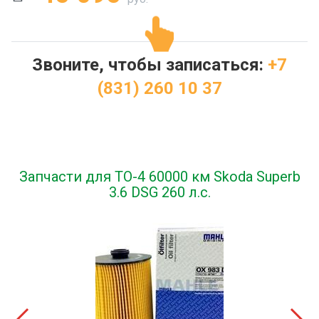
Звоните, чтобы записаться:
+7
(831) 260 10 37
Запчасти для ТО-4 60000 км Skoda Superb
3.6 DSG 260 л.с.