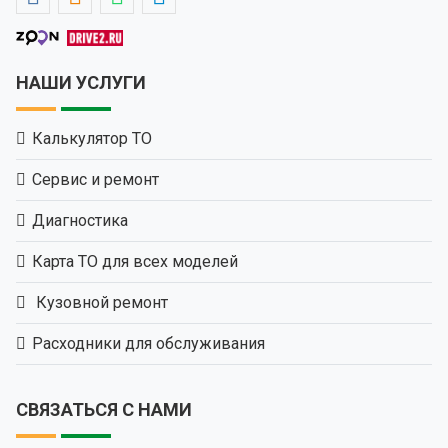
НАШИ УСЛУГИ
Калькулятор ТО
Сервис и ремонт
Диагностика
Карта ТО для всех моделей
Кузовной ремонт
Расходники для обслуживания
СВЯЗАТЬСЯ С НАМИ