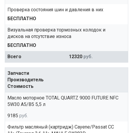
Проверка состояния шин и давления в них
БЕСПЛАТНО
Визуальная проверка тормозных колодок и
дисков на отсутствие износа
БЕСПЛАТНО
Всего
12320
руб.
Запчасти
Производитель
Стоимость
Масло моторное TOTAL QUARTZ 9000 FUTURE NFC
5W30 A5/B5 5,5 л
9185
руб.
Фильтр масляный (картридж) Cayene/Passat CC