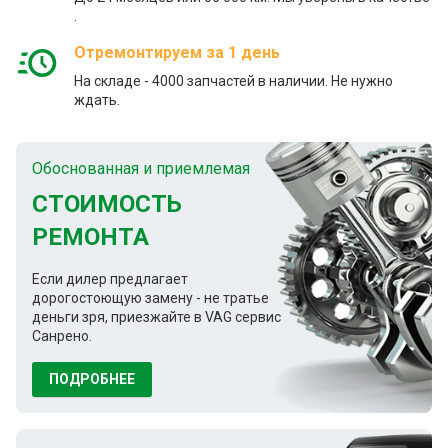
.
Отремонтируем за 1 день
На складе - 4000 запчастей в наличии. Не нужно
ждать.
Обоснованная и приемлемая
СТОИМОСТЬ
РЕМОНТА
Если дилер предлагает
дорогостоющую замену - не тратье
деньги зря, приезжайте в VAG сервис
Санрено.
ПОДРОБНЕЕ