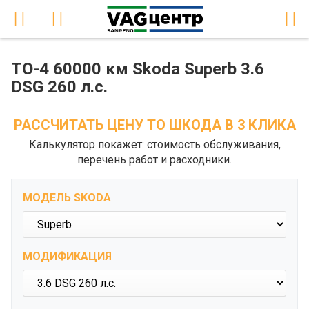
ТО-4 60000 км Skoda Superb 3.6
DSG 260 л.с.
РАССЧИТАТЬ ЦЕНУ ТО ШКОДА В 3 КЛИКА
Калькулятор покажет: стоимость обслуживания,
перечень работ и расходники.
МОДЕЛЬ SKODA
МОДИФИКАЦИЯ