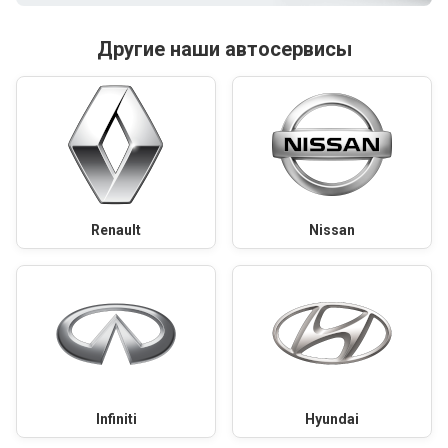
Другие наши автосервисы
Renault
Nissan
Infiniti
Hyundai