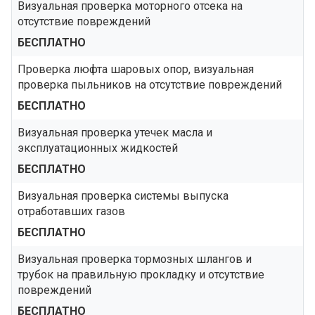
Визуальная проверка моторного отсека на
отсутствие повреждений
БЕСПЛАТНО
Проверка люфта шаровых опор, визуальная
проверка пыльников на отсутствие повреждений
БЕСПЛАТНО
Визуальная проверка утечек масла и
эксплуатационных жидкостей
БЕСПЛАТНО
Визуальная проверка системы выпуска
отработавших газов
БЕСПЛАТНО
Визуальная проверка тормозных шлангов и
трубок на правильную прокладку и отсутствие
повреждений
БЕСПЛАТНО