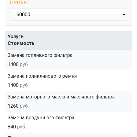
ПРОБЕГ
Услуги
Стоимость
Замена топливного фильтра
1400
руб.
Замена поликлинового ремня
1400
руб.
Замена моторного масла и масляного фильтра
1260
руб.
Замена воздушного фильтра
840
руб.