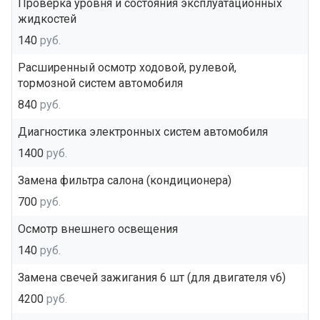
Проверка уровня и состояния эксплуатационных
жидкостей
140
руб.
Расширенный осмотр ходовой, рулевой,
тормозной систем автомобиля
840
руб.
Диагностика электронных систем автомобиля
1400
руб.
Замена фильтра салона (кондиционера)
700
руб.
Осмотр внешнего освещения
140
руб.
Замена свечей зажигания 6 шт (для двигателя v6)
4200
руб.