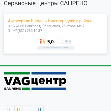
Сервисные центры САНРЕНО
Автосервис Шкода в Нижегородском районе
Нижний Новгород, Яблоневая, 26 строение 2
+7 (831) 260 10 37