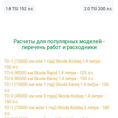
1.8 TSI 152 л.с.
2.0 TSI 200 л.с.
Расчеты для популярных моделей -
перечень работ и расходники
ТО-1 (15000 км или 1 год) Skoda Kodiaq 1.4 литра -
150 л.с.
ТО-6 90000 км Skoda Rapid 1.4 литра - 125 л.с.
ТО-6 90000 км Skoda Karoq 1.4 литра - 150 л.с.
ТО-1 (15000 км или 1 год) Skoda Karoq 1.4 литра - 150
л.с.
ТО-3 (45000 км или 3 года) Skoda Kodiaq 1.4 литра -
150 л.с.
ТО-1 (15000 км млм 1 год) Skoda Kodiaq 2 литра - 180
л.с.