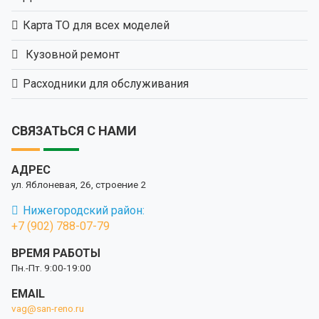
Карта ТО для всех моделей
Кузовной ремонт
Расходники для обслуживания
СВЯЗАТЬСЯ С НАМИ
АДРЕС
ул. Яблоневая, 26, строение 2
Нижегородский район:
+7 (902) 788-07-79
ВРЕМЯ РАБОТЫ
Пн.-Пт. 9:00-19:00
EMAIL
vag@san-reno.ru