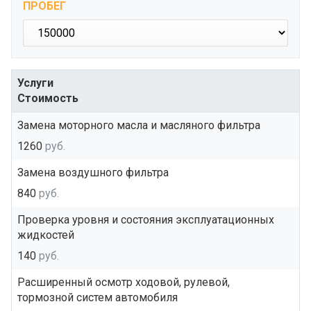
ПРОБЕГ
Услуги
Стоимость
Замена моторного масла и масляного фильтра
1260
руб.
Замена воздушного фильтра
840
руб.
Проверка уровня и состояния эксплуатационных
жидкостей
140
руб.
Расширенный осмотр ходовой, рулевой,
тормозной систем автомобиля