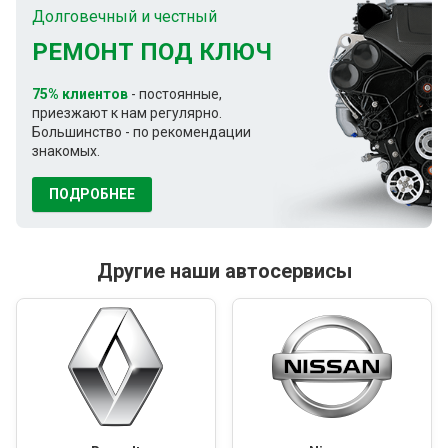
Долговечный и честный
РЕМОНТ ПОД КЛЮЧ
75% клиентов
- постоянные,
приезжают к нам регулярно.
Большинство - по рекомендации
знакомых.
ПОДРОБНЕЕ
Другие наши автосервисы