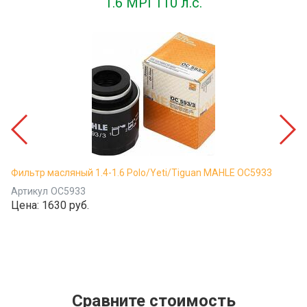
1.6 MPI 110 л.с.
Фильтр масляный 1.4-1.6 Polo/Yeti/Tiguan MAHLE OC5933
Артикул
OC5933
Цена:
1630 руб.
Сравните стоимость