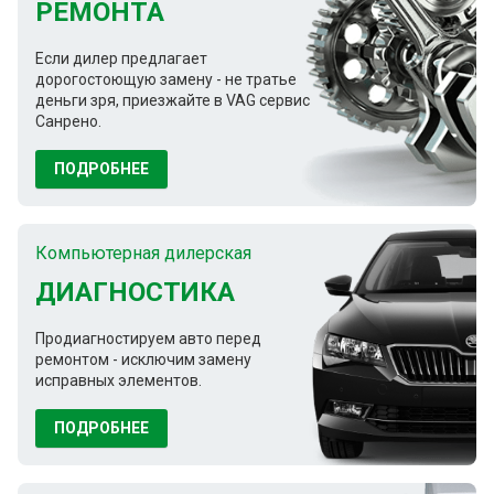
РЕМОНТА
Если дилер предлагает
дорогостоющую замену - не тратье
деньги зря, приезжайте в VAG сервис
Санрено.
ПОДРОБНЕЕ
Компьютерная дилерская
ДИАГНОСТИКА
Продиагностируем авто перед
ремонтом - исключим замену
исправных элементов.
ПОДРОБНЕЕ