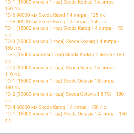
ТО-1 (15000 км или 1 год) Skoda Kodiaq 1.4 литра -
150 л.с.
ТО-6 90000 км Skoda Rapid 1.4 литра - 125 л.с.
ТО-6 90000 км Skoda Karoq 1.4 литра - 150 л.с.
ТО-1 (15000 км или 1 год) Skoda Karoq 1.4 литра - 150
л.с.
ТО-3 (45000 км или 3 года) Skoda Kodiaq 1.4 литра -
150 л.с.
ТО-1 (15000 км млм 1 год) Skoda Kodiaq 2 литра - 180
л.с.
ТО-2 (30000 км или 2 года) Skoda Karoq 1.6 литра -
110 л.с
ТО-1 (15000 км или 1 год) Skoda Octavia 1.8 литра -
180 л.с.
ТО-2 (30000 км или 2 года) Skoda Octavia 1.8 TSI - 180
л.с.
ТО-4 60000 км Skoda Karoq 1.4 литра - 150 л.с.
ТО-1 (15000 км или 1 год) Skoda Octavia 1.4 литра - 150
л.с.