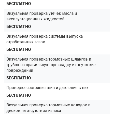
БЕСПЛАТНО
Визуальная проверка утечек масла и
эксплуатационных жидкостей
БЕСПЛАТНО
Визуальная проверка системы выпуска
отработавших газов
БЕСПЛАТНО
Визуальная проверка тормозных шлангов и
трубок на правильную прокладку и отсутствие
повреждений
БЕСПЛАТНО
Проверка состояния шин и давления в них
БЕСПЛАТНО
Визуальная проверка тормозных колодок и
дисков на отсутствие износа