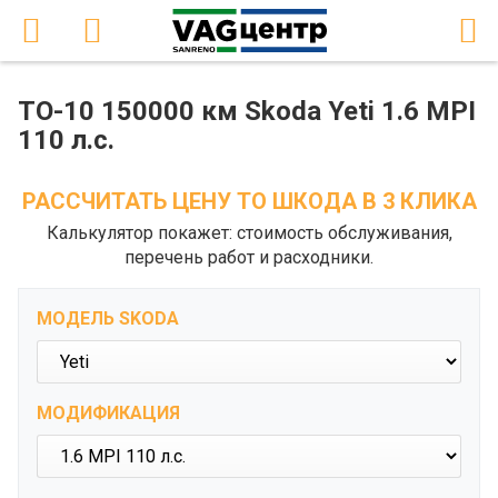
ТО-10 150000 км Skoda Yeti 1.6 MPI
110 л.с.
РАССЧИТАТЬ ЦЕНУ ТО ШКОДА В 3 КЛИКА
Калькулятор покажет: стоимость обслуживания,
перечень работ и расходники.
МОДЕЛЬ SKODA
МОДИФИКАЦИЯ