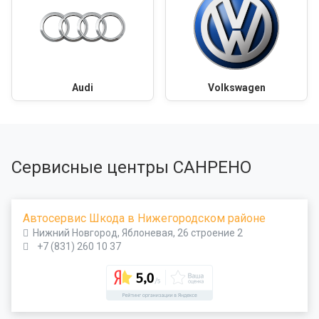
Audi
Volkswagen
Сервисные центры САНРЕНО
Автосервис Шкода в Нижегородском районе
Нижний Новгород, Яблоневая, 26 строение 2
+7 (831) 260 10 37