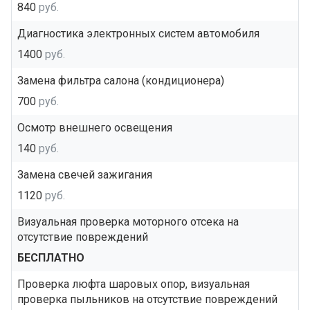
840
руб.
Диагностика электронных систем автомобиля
1400
руб.
Замена фильтра салона (кондиционера)
700
руб.
Осмотр внешнего освещения
140
руб.
Замена свечей зажигания
1120
руб.
Визуальная проверка моторного отсека на
отсутствие повреждений
БЕСПЛАТНО
Проверка люфта шаровых опор, визуальная
проверка пыльников на отсутствие повреждений