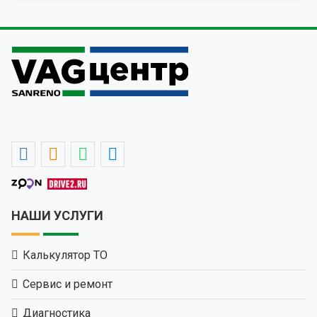
НАШИ УСЛУГИ
Калькулятор ТО
Сервис и ремонт
Диагностика