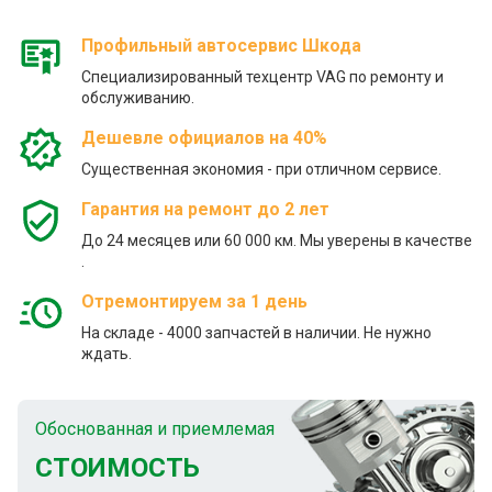
Профильный автосервис Шкода
Специализированный техцентр VAG по ремонту и
обслуживанию.
Дешевле официалов на 40%
Существенная экономия - при отличном сервисе.
Гарантия на ремонт до 2 лет
До 24 месяцев или 60 000 км. Мы уверены в качестве
.
Отремонтируем за 1 день
На складе - 4000 запчастей в наличии. Не нужно
ждать.
Обоснованная и приемлемая
СТОИМОСТЬ