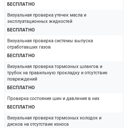
БЕСПЛАТНО
Визуальная проверка утечек масла и
эксплуатационных жидкостей
БЕСПЛАТНО
Визуальная проверка системы выпуска
отработавших газов
БЕСПЛАТНО
Визуальная проверка тормозных шлангов и
трубок на правильную прокладку и отсутствие
повреждений
БЕСПЛАТНО
Проверка состояния шин и давления в них
БЕСПЛАТНО
Визуальная проверка тормозных колодок и
дисков на отсутствие износа