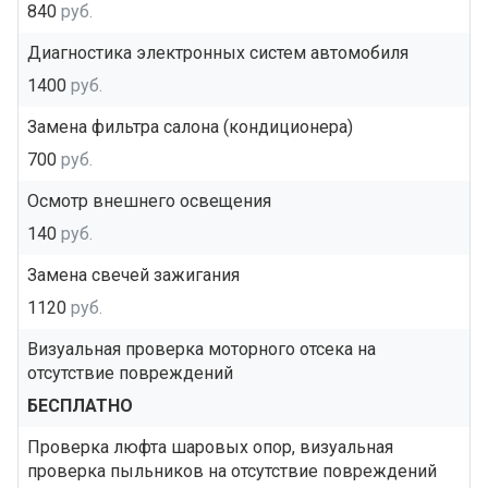
840
руб.
Диагностика электронных систем автомобиля
1400
руб.
Замена фильтра салона (кондиционера)
700
руб.
Осмотр внешнего освещения
140
руб.
Замена свечей зажигания
1120
руб.
Визуальная проверка моторного отсека на
отсутствие повреждений
БЕСПЛАТНО
Проверка люфта шаровых опор, визуальная
проверка пыльников на отсутствие повреждений