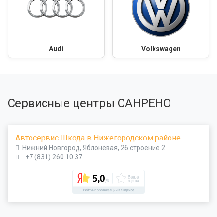
Audi
Volkswagen
Сервисные центры САНРЕНО
Автосервис Шкода в Нижегородском районе
Нижний Новгород, Яблоневая, 26 строение 2
+7 (831) 260 10 37