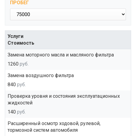
ПРОБЕГ
Услуги
Стоимость
Замена моторного масла и масляного фильтра
1260
руб.
Замена воздушного фильтра
840
руб.
Проверка уровня и состояния эксплуатационных
жидкостей
140
руб.
Расширенный осмотр ходовой, рулевой,
тормозной систем автомобиля