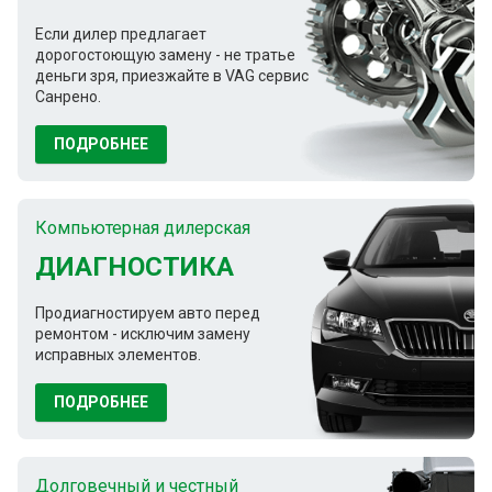
Если дилер предлагает
дорогостоющую замену - не тратье
деньги зря, приезжайте в VAG сервис
Санрено.
ПОДРОБНЕЕ
Компьютерная дилерская
ДИАГНОСТИКА
Продиагностируем авто перед
ремонтом - исключим замену
исправных элементов.
ПОДРОБНЕЕ
Долговечный и честный