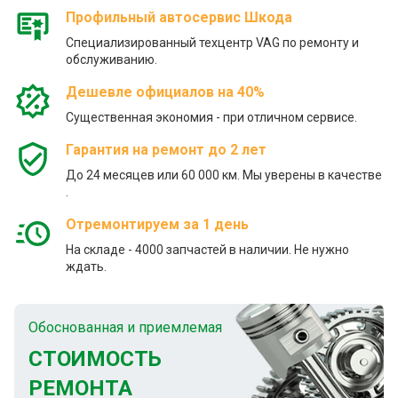
Профильный автосервис Шкода
Специализированный техцентр VAG по ремонту и
обслуживанию.
Дешевле официалов на 40%
Существенная экономия - при отличном сервисе.
Гарантия на ремонт до 2 лет
До 24 месяцев или 60 000 км. Мы уверены в качестве
.
Отремонтируем за 1 день
На складе - 4000 запчастей в наличии. Не нужно
ждать.
Обоснованная и приемлемая
СТОИМОСТЬ
РЕМОНТА