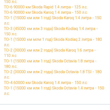
150 л.с.
ТО-6 90000 км Skoda Rapid 1.4 литра - 125 л.с.
ТО-6 90000 км Skoda Karoq 1.4 литра - 150 л.с.
ТО-1 (15000 км или 1 год) Skoda Karoq 1.4 литра - 150
л.с.
ТО-3 (45000 км или 3 года) Skoda Kodiaq 1.4 литра -
150 л.с.
ТО-1 (15000 км млм 1 год) Skoda Kodiaq 2 литра - 180
л.с.
ТО-2 (30000 км или 2 года) Skoda Karoq 1.6 литра -
110 л.с
ТО-1 (15000 км или 1 год) Skoda Octavia 1.8 литра -
180 л.с.
ТО-2 (30000 км или 2 года) Skoda Octavia 1.8 TSI - 180
л.с.
ТО-4 60000 км Skoda Karoq 1.4 литра - 150 л.с.
ТО-1 (15000 км или 1 год) Skoda Octavia 1.4 литра - 150
л.с.