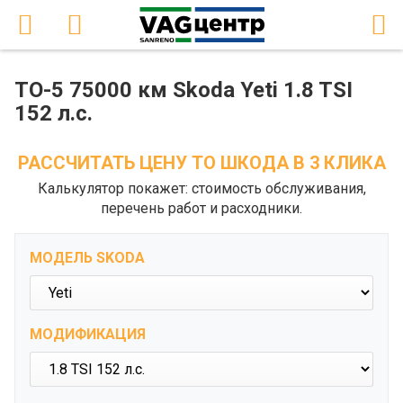
ТО-5 75000 км Skoda Yeti 1.8 TSI
152 л.с.
РАССЧИТАТЬ ЦЕНУ ТО ШКОДА В 3 КЛИКА
Калькулятор покажет: стоимость обслуживания,
перечень работ и расходники.
МОДЕЛЬ SKODA
МОДИФИКАЦИЯ