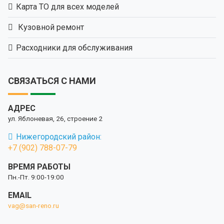
Карта ТО для всех моделей
Кузовной ремонт
Расходники для обслуживания
СВЯЗАТЬСЯ С НАМИ
АДРЕС
ул. Яблоневая, 26, строение 2
Нижегородский район:
+7 (902) 788-07-79
ВРЕМЯ РАБОТЫ
Пн.-Пт. 9:00-19:00
EMAIL
vag@san-reno.ru