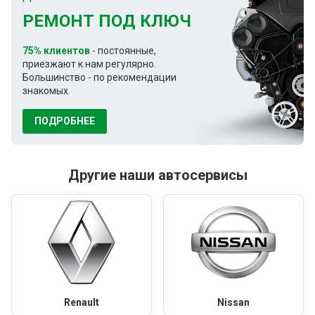
РЕМОНТ ПОД КЛЮЧ
75% клиентов
- постоянные,
приезжают к нам регулярно.
Большинство - по рекомендации
знакомых.
ПОДРОБНЕЕ
Другие наши автосервисы
Renault
Nissan