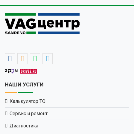
НАШИ УСЛУГИ
Калькулятор ТО
Сервис и ремонт
Диагностика