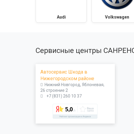
Audi
Volkswagen
Сервисные центры САНРЕН
Автосервис Шкода в
Нижегородском районе
Нижний Новгород, Яблоневая,
26 строение 2
+7 (831) 260 10 37