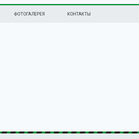
ФОТОГАЛЕРЕЯ
КОНТАКТЫ