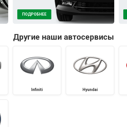
ПОДРОБНЕЕ
Другие наши автосервисы
Infiniti
Hyundai