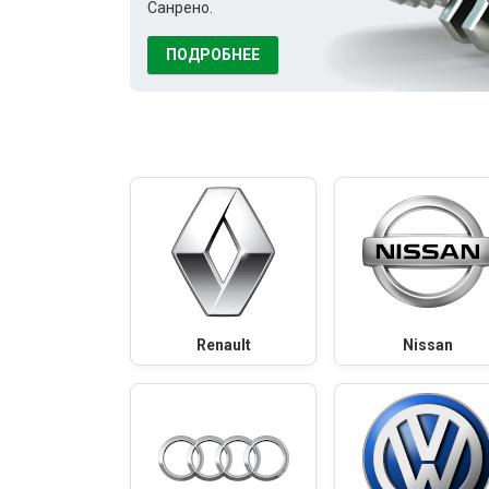
Санрено.
ПОДРОБНЕЕ
Renault
Nissan