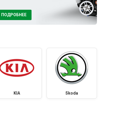
ПОДРОБНЕЕ
KIA
Skoda