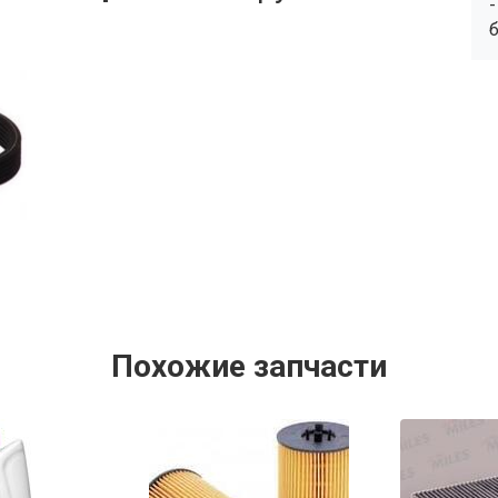
Похожие запчасти