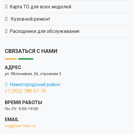
Карта ТО для всех моделей
Кузовной ремонт
Расходники для обслуживания
СВЯЗАТЬСЯ С НАМИ
АДРЕС
ул. Яблоневая, 26, строение 2
Нижегородский район:
+7 (902) 788-07-79
ВРЕМЯ РАБОТЫ
Пн.-Пт. 9:00-19:00
EMAIL
vag@san-reno.ru