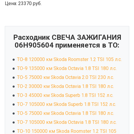
Цена:
23370 руб.
Расходник СВЕЧА ЗАЖИГАНИЯ
06H905604 применяется в ТО:
ТО-8 120000 км Skoda Roomster 1.2 TSI 105 л.с.
ТО-9 135000 км Skoda Octavia 1.8 TSI 180 л.с.
ТО-5 75000 км Skoda Octavia 2.0 TSI 230 л.с.
ТО-2 30000 км Skoda Octavia 1.8 TSI 180 л.с.
ТО-3 45000 км Skoda Superb 1.8 TSI 152 л.с.
ТО-7 105000 км Skoda Superb 1.8 TSI 152 л.с.
ТО-5 75000 км Skoda Octavia 1.8 TSI 180 л.с.
ТО-7 105000 км Skoda Octavia 1.8 TSI 180 л.с.
ТО-10 150000 км Skoda Roomster 1.2 TSI 105