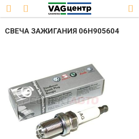
СВЕЧА ЗАЖИГАНИЯ 06H905604