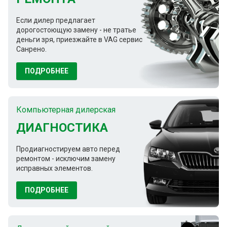
Если дилер предлагает
дорогостоющую замену - не тратье
деньги зря, приезжайте в VAG сервис
Санрено.
ПОДРОБНЕЕ
Компьютерная дилерская
ДИАГНОСТИКА
Продиагностируем авто перед
ремонтом - исключим замену
исправных элементов.
ПОДРОБНЕЕ