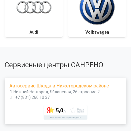
Audi
Volkswagen
Сервисные центры САНРЕНО
Автосервис Шкода в Нижегородском районе
Нижний Новгород, Яблоневая, 26 строение 2
+7 (831) 260 10 37