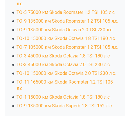
л.с.
ТО-5 75000 км Skoda Roomster 1.2 TSI 105 л.с.
ТО-9 135000 км Skoda Roomster 1.2 TSI 105 л.с.
ТО-9 135000 км Skoda Octavia 2.0 TSI 230 л.с.
ТО-10 150000 км Skoda Octavia 1.8 TSI 180 л.с.
ТО-7 105000 км Skoda Roomster 1.2 TSI 105 л.с.
ТО-3 45000 км Skoda Octavia 1.8 TSI 180 л.с.
ТО-3 45000 км Skoda Octavia 2.0 TSI 230 л.с.
ТО-10 150000 км Skoda Octavia 2.0 TSI 230 л.с.
ТО-11 165000 км Skoda Roomster 1.2 TSI 105
л.с.
ТО-1 15000 км Skoda Octavia 1.8 TSI 180 л.с.
ТО-9 135000 км Skoda Superb 1.8 TSI 152 л.с.