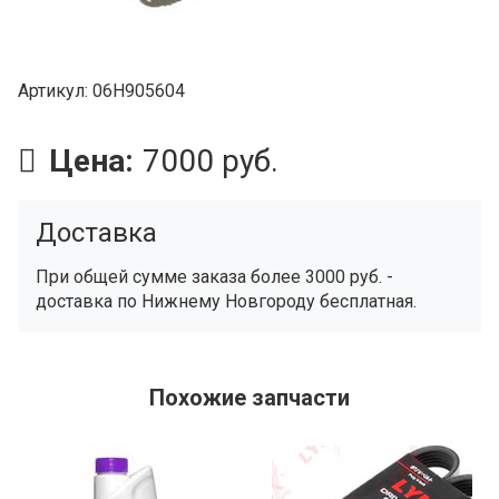
Артикул
06H905604
Цена:
7000 руб.
Доставка
При общей сумме заказа более 3000 руб. -
доставка по Нижнему Новгороду бесплатная.
Похожие запчасти