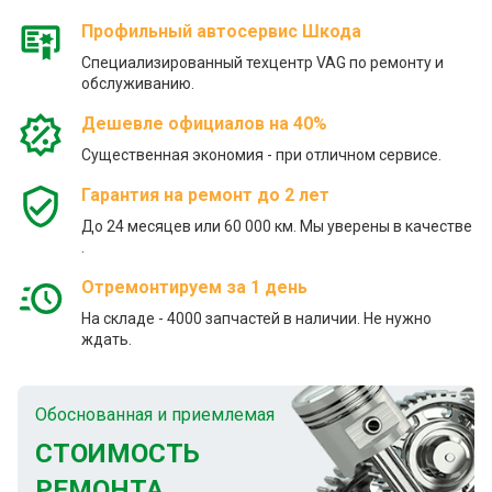
Профильный автосервис Шкода
Специализированный техцентр VAG по ремонту и
обслуживанию.
Дешевле официалов на 40%
Существенная экономия - при отличном сервисе.
Гарантия на ремонт до 2 лет
До 24 месяцев или 60 000 км. Мы уверены в качестве
.
Отремонтируем за 1 день
На складе - 4000 запчастей в наличии. Не нужно
ждать.
Обоснованная и приемлемая
СТОИМОСТЬ
РЕМОНТА