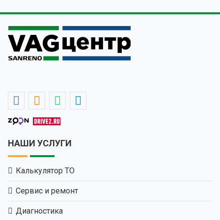
НАШИ УСЛУГИ
Калькулятор ТО
Сервис и ремонт
Диагностика