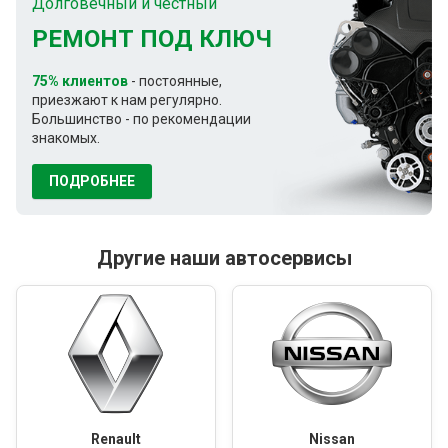
Долговечный и честный
РЕМОНТ ПОД КЛЮЧ
75% клиентов
- постоянные,
приезжают к нам регулярно.
Большинство - по рекомендации
знакомых.
ПОДРОБНЕЕ
Другие наши автосервисы
Renault
Nissan