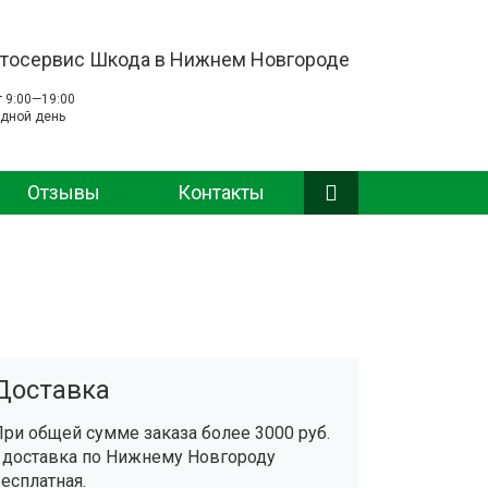
тосервис Шкода в Нижнем Новгороде
т 9:00—19:00
дной день
Отзывы
Контакты
Доставка
При общей сумме заказа более 3000 руб.
- доставка по Нижнему Новгороду
бесплатная.