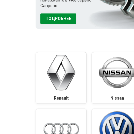
Санрено.
ПОДРОБНЕЕ
Renault
Nissan