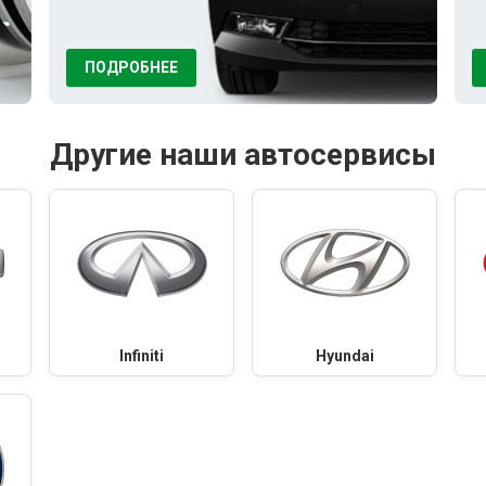
ПОДРОБНЕЕ
Другие наши автосервисы
Infiniti
Hyundai