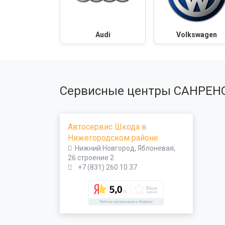
Audi
Volkswagen
Сервисные центры САНРЕН
Автосервис Шкода в
Нижегородском районе
Нижний Новгород, Яблоневая,
26 строение 2
+7 (831) 260 10 37