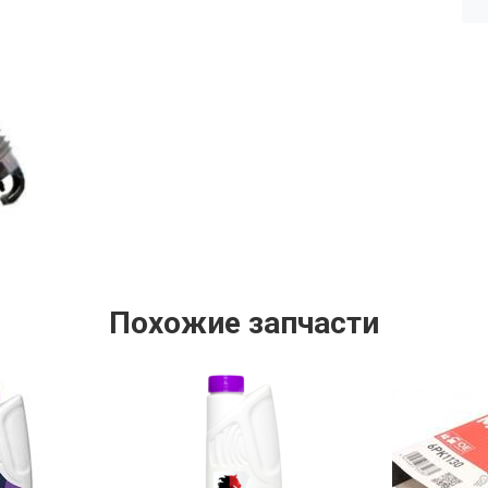
Похожие запчасти