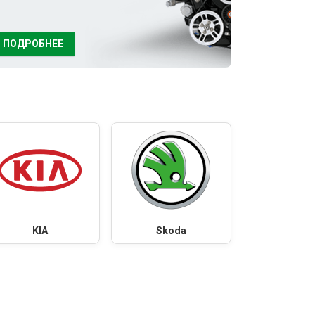
ПОДРОБНЕЕ
KIA
Skoda