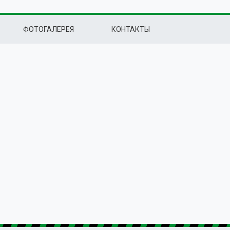
ФОТОГАЛЕРЕЯ
КОНТАКТЫ