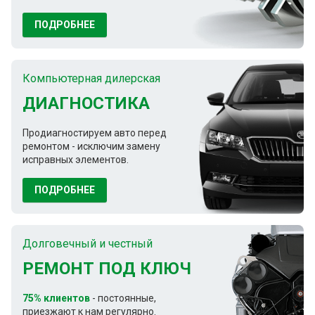
ПОДРОБНЕЕ
Компьютерная дилерская
ДИАГНОСТИКА
Продиагностируем авто перед
ремонтом - исключим замену
исправных элементов.
ПОДРОБНЕЕ
Долговечный и честный
РЕМОНТ ПОД КЛЮЧ
75% клиентов
- постоянные,
приезжают к нам регулярно.