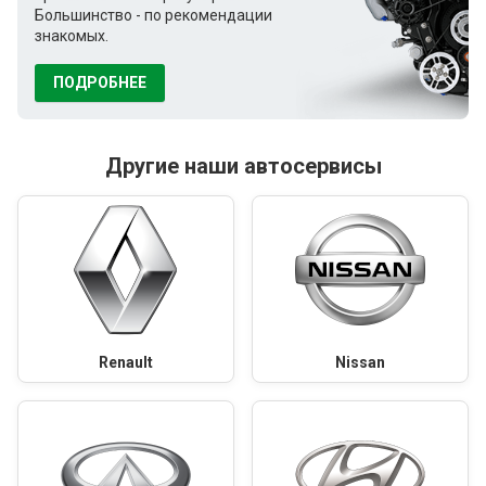
Большинство - по рекомендации
знакомых.
ПОДРОБНЕЕ
Другие наши автосервисы
Renault
Nissan