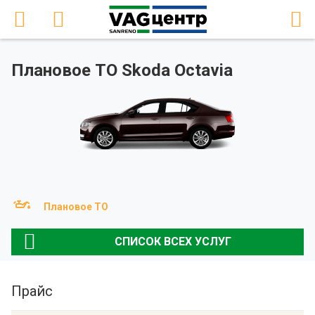
Плановое ТО Skoda Octavia
Плановое ТО
СПИСОК ВСЕХ УСЛУГ
Прайс