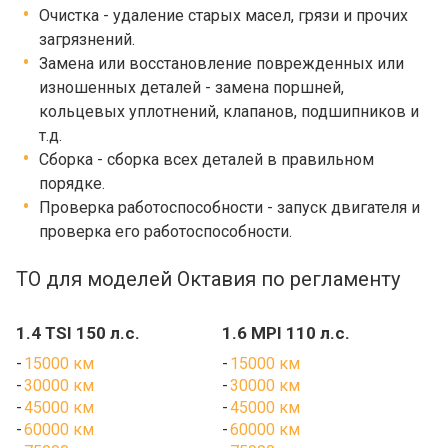
Очистка - удаление старых масел, грязи и прочих
загрязнений.
Замена или восстановление поврежденных или
изношенных деталей - замена поршней,
кольцевых уплотнений, клапанов, подшипников и
т.д.
Сборка - сборка всех деталей в правильном
порядке.
Проверка работоспособности - запуск двигателя и
проверка его работоспособности.
ТО для моделей Октавия по регламенту
1.4 TSI 150 л.с.
1.6 MPI 110 л.с.
15000 км
15000 км
30000 км
30000 км
45000 км
45000 км
60000 км
60000 км