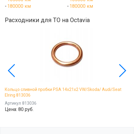
180000 км
180000 км
Расходники для ТО на Octavia
Кольцо сливной пробки PSA 14x21x2 VW/Skoda/ Audi/Seat
Elring 813036
Артикул
813036
Цена:
80 руб.