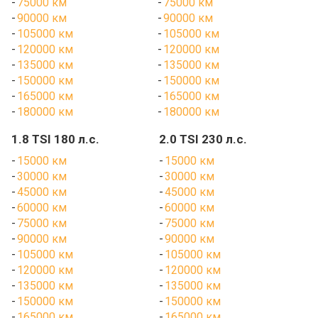
75000 км
75000 км
90000 км
90000 км
105000 км
105000 км
120000 км
120000 км
135000 км
135000 км
150000 км
150000 км
165000 км
165000 км
180000 км
180000 км
1.8 TSI 180 л.с.
2.0 TSI 230 л.с.
15000 км
15000 км
30000 км
30000 км
45000 км
45000 км
60000 км
60000 км
75000 км
75000 км
90000 км
90000 км
105000 км
105000 км
120000 км
120000 км
135000 км
135000 км
150000 км
150000 км
165000 км
165000 км