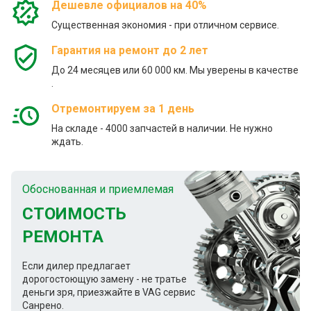
Дешевле официалов на 40%
Существенная экономия - при отличном сервисе.
Гарантия на ремонт до 2 лет
До 24 месяцев или 60 000 км. Мы уверены в качестве
.
Отремонтируем за 1 день
На складе - 4000 запчастей в наличии. Не нужно
ждать.
Обоснованная и приемлемая
СТОИМОСТЬ
РЕМОНТА
Если дилер предлагает
дорогостоющую замену - не тратье
деньги зря, приезжайте в VAG сервис
Санрено.