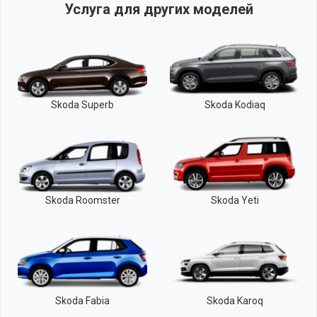
Услуга для других моделей
Skoda Superb
Skoda Kodiaq
Skoda Roomster
Skoda Yeti
Skoda Fabia
Skoda Karoq