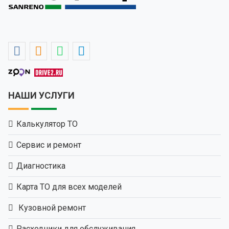
НАШИ УСЛУГИ
Калькулятор ТО
Сервис и ремонт
Диагностика
Карта ТО для всех моделей
Кузовной ремонт
Расходники для обслуживания