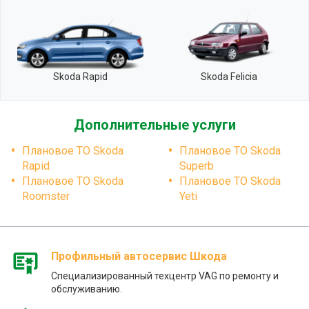
Skoda Rapid
Skoda Felicia
Дополнительные услуги
Плановое ТО Skoda
Плановое ТО Skoda
Rapid
Superb
Плановое ТО Skoda
Плановое ТО Skoda
Roomster
Yeti
Профильный автосервис Шкода
Специализированный техцентр VAG по ремонту и
обслуживанию.