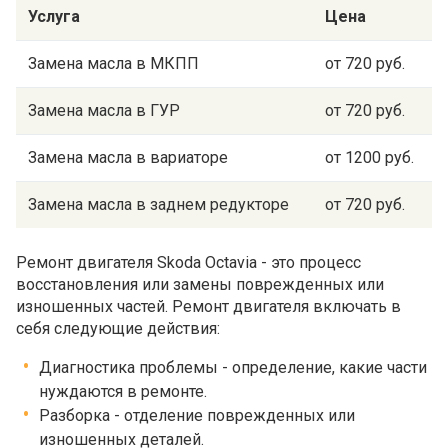
Услуга
Цена
Замена масла в МКПП
от 720 руб.
Замена масла в ГУР
от 720 руб.
Замена масла в вариаторе
от 1200 руб.
Замена масла в заднем редукторе
от 720 руб.
Ремонт двигателя Skoda Octavia - это процесс
восстановления или замены поврежденных или
изношенных частей. Ремонт двигателя включать в
себя следующие действия:
Диагностика проблемы - определение, какие части
нуждаются в ремонте.
Разборка - отделение поврежденных или
изношенных деталей.