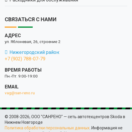
СВЯЗАТЬСЯ С НАМИ
АДРЕС
ул. Яблоневая, 26, строение 2
Нижегородский район:
+7 (902) 788-07-79
ВРЕМЯ РАБОТЫ
Пн.-Пт. 9:00-19:00
EMAIL
vag@san-reno.ru
© 2008-2026, ООО "САНРЕНО" — сеть автотехцентров Skoda в
Нижнем Новгороде
Политика обработки персональных данных
. Информация не