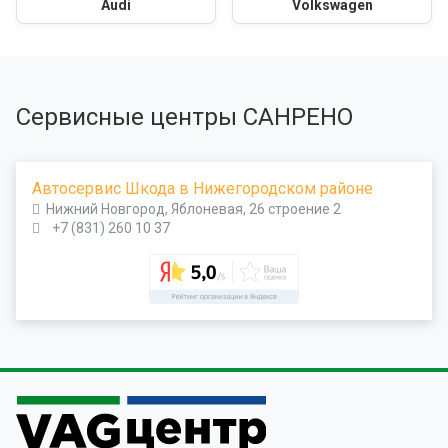
Audi
Volkswagen
Сервисные центры САНРЕНО
Автосервис Шкода в Нижегородском районе
Нижний Новгород, Яблоневая, 26 строение 2
+7 (831) 260 10 37