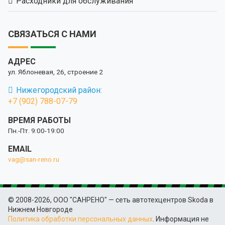
Расходники для обслуживания
СВЯЗАТЬСЯ С НАМИ
АДРЕС
ул. Яблоневая, 26, строение 2
Нижегородский район:
+7 (902) 788-07-79
ВРЕМЯ РАБОТЫ
Пн.-Пт. 9:00-19:00
EMAIL
vag@san-reno.ru
© 2008-2026, ООО "САНРЕНО" — сеть автотехцентров Skoda в
Нижнем Новгороде
Политика обработки персональных данных
. Информация не