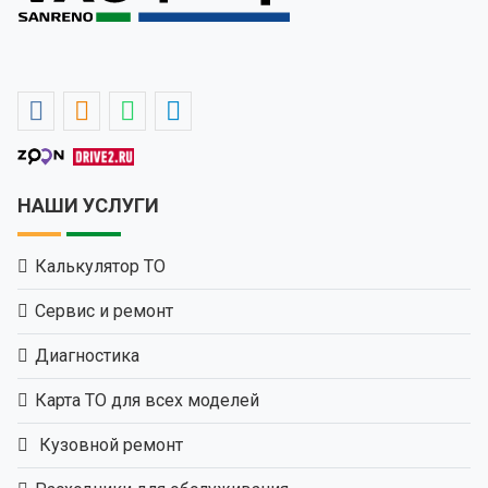
НАШИ УСЛУГИ
Калькулятор ТО
Сервис и ремонт
Диагностика
Карта ТО для всех моделей
Кузовной ремонт