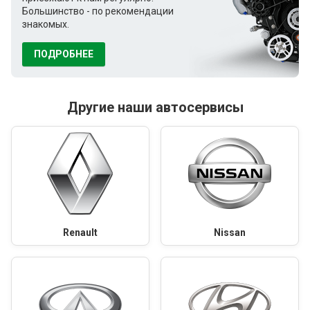
Большинство - по рекомендации
знакомых.
ПОДРОБНЕЕ
Другие наши автосервисы
Renault
Nissan