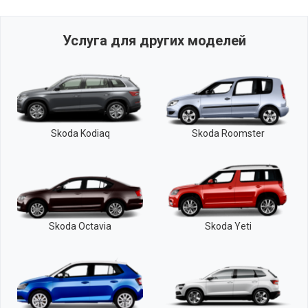
Услуга для других моделей
Skoda Kodiaq
Skoda Roomster
Skoda Octavia
Skoda Yeti