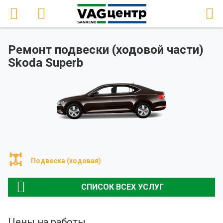
Ремонт подвески (ходовой части)
Skoda Superb
Подвеска (ходовая)
СПИСОК ВСЕХ УСЛУГ
Цены на работы