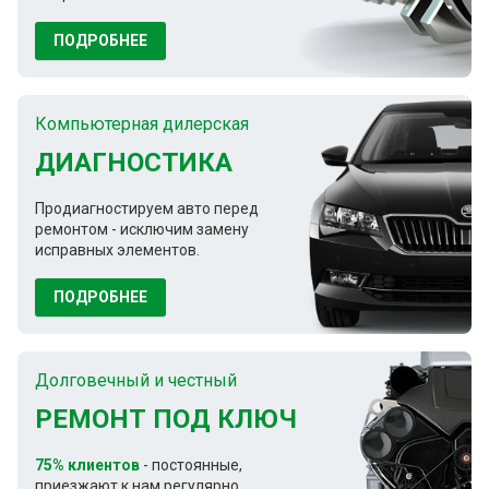
ПОДРОБНЕЕ
Компьютерная дилерская
ДИАГНОСТИКА
Продиагностируем авто перед
ремонтом - исключим замену
исправных элементов.
ПОДРОБНЕЕ
Долговечный и честный
РЕМОНТ ПОД КЛЮЧ
75% клиентов
- постоянные,
приезжают к нам регулярно.