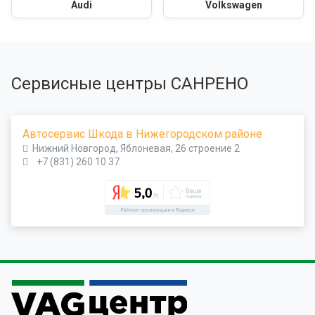
Audi
Volkswagen
Сервисные центры САНРЕНО
Автосервис Шкода в Нижегородском районе
Нижний Новгород, Яблоневая, 26 строение 2
+7 (831) 260 10 37