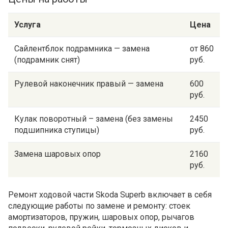
Услуга
Цена
Сайлентблок подрамника — замена
от 860
(подрамник снят)
руб.
Рулевой наконечник правый — замена
600
руб.
Кулак поворотный – замена (без замены
2450
подшипника ступицы)
руб.
Замена шаровых опор
2160
руб.
Ремонт ходовой части Skoda Superb включает в себя
следующие работы по замене и ремонту: стоек
амортизаторов, пружин, шаровых опор, рычагов