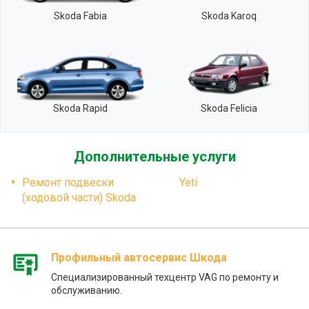
Skoda Fabia
Skoda Karoq
Skoda Rapid
Skoda Felicia
Дополнительные услуги
Ремонт подвески
Yeti
(ходовой части) Skoda
Профильный автосервис Шкода
Специализированный техцентр VAG по ремонту и
обслуживанию.