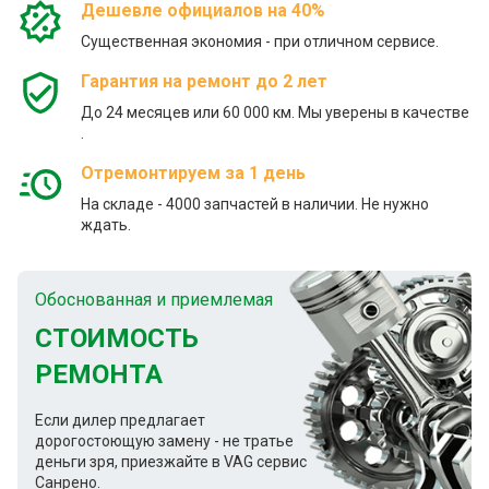
Дешевле официалов на 40%
Существенная экономия - при отличном сервисе.
Гарантия на ремонт до 2 лет
До 24 месяцев или 60 000 км. Мы уверены в качестве
.
Отремонтируем за 1 день
На складе - 4000 запчастей в наличии. Не нужно
ждать.
Обоснованная и приемлемая
СТОИМОСТЬ
РЕМОНТА
Если дилер предлагает
дорогостоющую замену - не тратье
деньги зря, приезжайте в VAG сервис
Санрено.